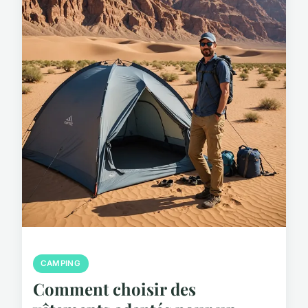
CAMPING
Comment choisir des